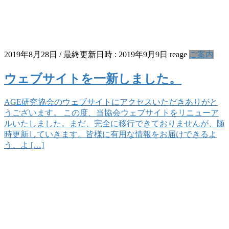
2019年8月28日
/ 最終更新日時 :
2019年9月9日
reage
ご案内
ウェブサイトを一新しました。
AGE研究協会のウェブサイトにアクセスいただきありがと
うございます。 この度、当協会ウェブサイトをリニューア
ルいたしました。まだ、完全に移行できておりませんが、随
時更新していきます。皆様に有用な情報をお届けできるよ
う、よ […]