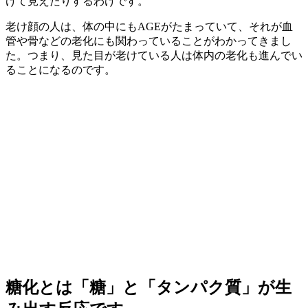
けて見えたりするわけです。
老け顔の人は、体の中にもAGEがたまっていて、それが血
管や骨などの老化にも関わっていることがわかってきまし
た。つまり、見た目が老けている人は体内の老化も進んでい
ることになるのです。
糖化とは「糖」と「タンパク質」が生