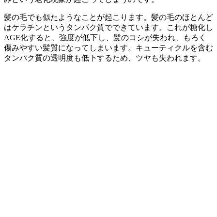
髪の毛でも似たようなことが起こります。髪の毛のほとんど
はケラチンというタンパク質でできています。これが糖化し
AGE化すると、強度が低下し、髪のコシが失われ、もろく
傷みやすい髪質になってしまいます。キューティクルを含む
タンパク質の透明度も低下するため、ツヤも失われます。