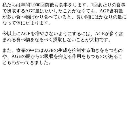
私たちは年間1,000回前後も食事をします。1回あたりの食事
で摂取するAGE量はたいしたことがなくても、AGE含有量
が多い食べ物ばかり食べていると、長い間にはかなりの量に
なって体にたまります。
今以上にAGEを増やさないようにするには、AGEが多く含
まれる食べ物をなるべく摂取しないことが大切です。
また、食品の中にはAGEの生成を抑制する働きをもつもの
や、AGEの腸からの吸収を抑える作用をもつものがあるこ
ともわかってきました。