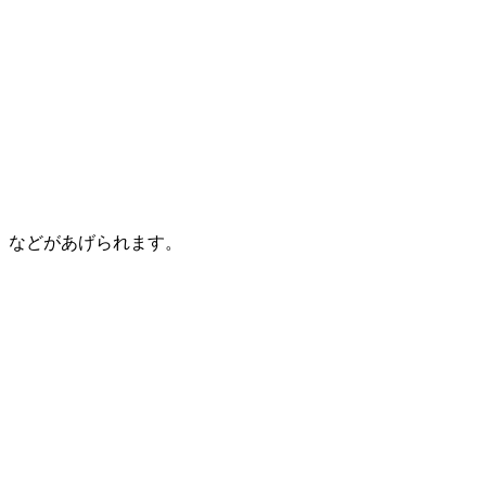
などがあげられます。