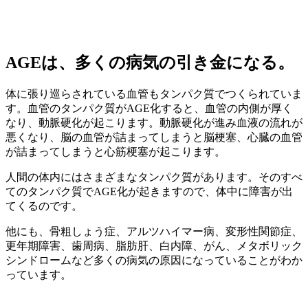
AGEは、多くの病気の引き金になる。
体に張り巡らされている血管もタンパク質でつくられていま
す。血管のタンパク質がAGE化すると、血管の内側が厚く
なり、動脈硬化が起こります。動脈硬化が進み血液の流れが
悪くなり、脳の血管が詰まってしまうと脳梗塞、心臓の血管
が詰まってしまうと心筋梗塞が起こります。
人間の体内にはさまざまなタンパク質があります。そのすべ
てのタンパク質でAGE化が起きますので、体中に障害が出
てくるのです。
他にも、骨粗しょう症、アルツハイマー病、変形性関節症、
更年期障害、歯周病、脂肪肝、白内障、がん、メタボリック
シンドロームなど多くの病気の原因になっていることがわか
っています。