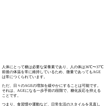
人体にとって糖は必要な栄養素であり、人の体は36℃〜37℃
前後の体温を常に維持しているため、微量であってもAGE
は常につくられています。
ただ、日々のAGEの増加を緩やかにすることは可能です。
それは、AGEになる一歩手前の段階で、糖化反応を抑える
ことです。
つまり、食習慣や運動など、日常生活のスタイルを見直し