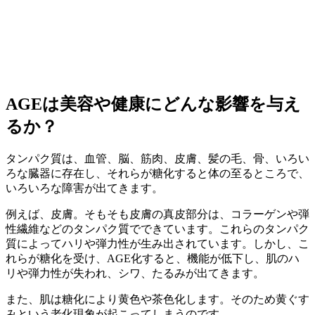
AGEは美容や健康にどんな影響を与え
るか？
タンパク質は、血管、脳、筋肉、皮膚、髪の毛、骨、いろい
ろな臓器に存在し、それらが糖化すると体の至るところで、
いろいろな障害が出てきます。
例えば、皮膚。そもそも皮膚の真皮部分は、コラーゲンや弾
性繊維などのタンパク質でできています。これらのタンパク
質によってハリや弾力性が生み出されています。しかし、こ
れらが糖化を受け、AGE化すると、機能が低下し、肌のハ
リや弾力性が失われ、シワ、たるみが出てきます。
また、肌は糖化により黄色や茶色化します。そのため黄ぐす
みという老化現象が起こってしまうのです。