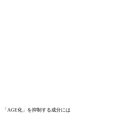
「AGE化」を抑制する成分には