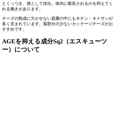
とくっつき、便として排出。体内に吸収されるのを抑えてく
れる働きがあります。
チーズの熟成に欠かせない真菌の中にもキチン・キトサンが
多く含まれています。脂肪分の少ないカッテージチーズがお
すすめです。
AGEを抑える成分Sq2（エスキューツ
ー）について