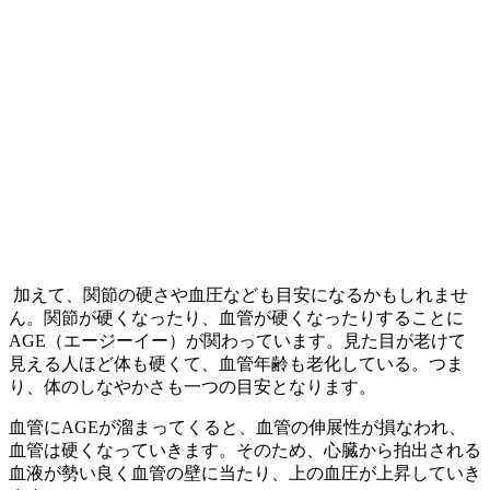
加えて、関節の硬さや血圧なども目安になるかもしれませ
ん。関節が硬くなったり、血管が硬くなったりすることに
AGE（エージーイー）が関わっています。見た目が老けて
見える人ほど体も硬くて、血管年齢も老化している。つま
り、体のしなやかさも一つの目安となります。
血管にAGEが溜まってくると、血管の伸展性が損なわれ、
血管は硬くなっていきます。そのため、心臓から拍出される
血液が勢い良く血管の壁に当たり、上の血圧が上昇していき