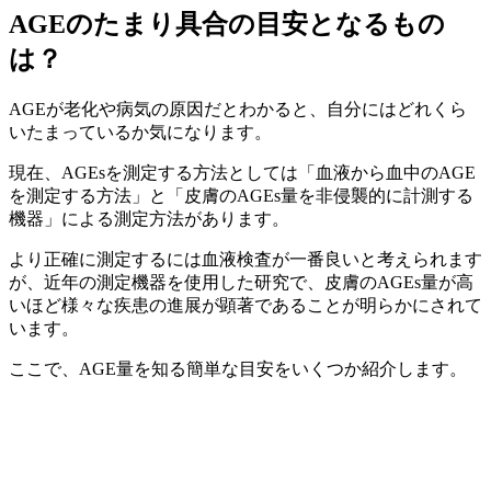
AGEのたまり具合の目安となるもの
は？
AGEが老化や病気の原因だとわかると、自分にはどれくら
いたまっているか気になります。
現在、AGEsを測定する方法としては「血液から血中のAGE
を測定する方法」と「皮膚のAGEs量を非侵襲的に計測する
機器」による測定方法があります。
より正確に測定するには血液検査が一番良いと考えられます
が、近年の測定機器を使用した研究で、皮膚のAGEs量が高
いほど様々な疾患の進展が顕著であることが明らかにされて
います。
ここで、AGE量を知る簡単な目安をいくつか紹介します。