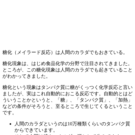
糖化（メイラード反応）は人間のカラダでもおきている。
糖化現象は、はじめ食品化学の分野で注目されてきました。
ところが、この糖化現象は人間のカラダでも起きていること
がわかってきました。
糖化という現象はタンパク質に糖がくっつく化学反応と言い
ましたが、実はこれ自動的におこる反応です。自動的とはど
ういうことかというと、「糖」、「タンパク質」、「加熱」
などの条件がそろうと、至るところで生じてくるということ
です。
人間のカラダというのは10万種類くらいのタンパク質
からできています。