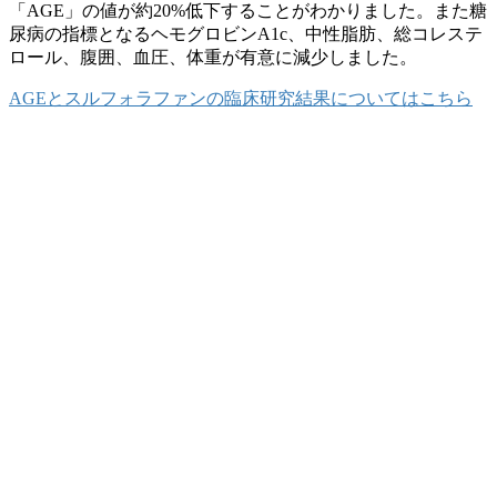
「AGE」の値が約20%低下することがわかりました。また糖
尿病の指標となるヘモグロビンA1c、中性脂肪、総コレステ
ロール、腹囲、血圧、体重が有意に減少しました。
AGEとスルフォラファンの臨床研究結果についてはこちら