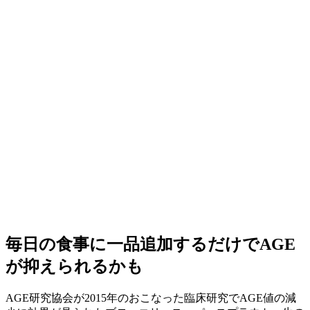
毎日の食事に一品追加するだけでAGE
が抑えられるかも
AGE研究協会が2015年のおこなった臨床研究でAGE値の減