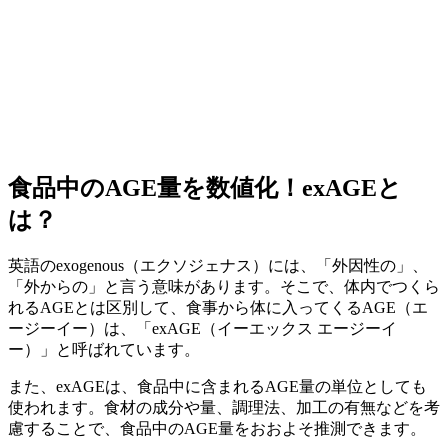
食品中のAGE量を数値化！exAGEと
は？
英語のexogenous（エクソジェナス）には、「外因性の」、
「外からの」と言う意味があります。そこで、体内でつくら
れるAGEとは区別して、食事から体に入ってくるAGE（エ
ージーイー）は、「exAGE（イーエックス エージーイ
ー）」と呼ばれています。
また、exAGEは、食品中に含まれるAGE量の単位としても
使われます。食材の成分や量、調理法、加工の有無などを考
慮することで、食品中のAGE量をおおよそ推測できます。