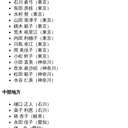
石川 眞弓（東京）
長田 房枝（東京）
水村 努（東京）
山田 美津子（東京）
鏑木 範子（東京）
荒木 裕里江（東京）
内田 利穗子（東京）
川島 幸江（東京）
岡 美佳子（東京）
小松 幹子（東京）
小田 直美（神奈川）
世永 眞沙絵（神奈川）
松田 範子（神奈川）
水谷 仁美（神奈川）
中部地方
樋口 正人（石川）
薬子 利恵（石川）
林 杏子（岐阜）
永田 佳子（愛知）