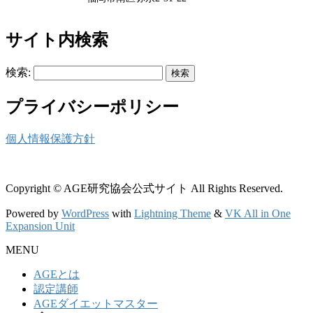
サイト内検索
検索:
プライバシーポリシー
個人情報保護方針
Copyright © AGE研究協会公式サイト All Rights Reserved.
Powered by
WordPress
with
Lightning Theme
&
VK All in One
Expansion Unit
MENU
AGEとは
認定講師
AGEダイエットマスター