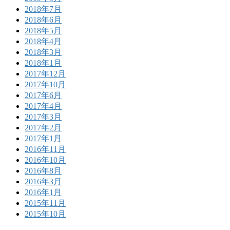
2018年7月
2018年6月
2018年5月
2018年4月
2018年3月
2018年1月
2017年12月
2017年10月
2017年6月
2017年4月
2017年3月
2017年2月
2017年1月
2016年11月
2016年10月
2016年8月
2016年3月
2016年1月
2015年11月
2015年10月