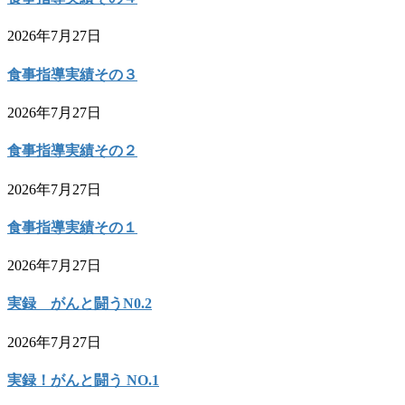
2026年7月27日
食事指導実績その３
2026年7月27日
食事指導実績その２
2026年7月27日
食事指導実績その１
2026年7月27日
実録 がんと闘うN0.2
2026年7月27日
実録！がんと闘う NO.1