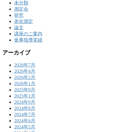
未分類
測定会
研究
老化測定
論文
講座のご案内
食事指導実績
アーカイブ
2026年7月
2026年4月
2026年2月
2026年1月
2025年9月
2025年1月
2024年9月
2024年8月
2024年7月
2024年6月
2024年5月