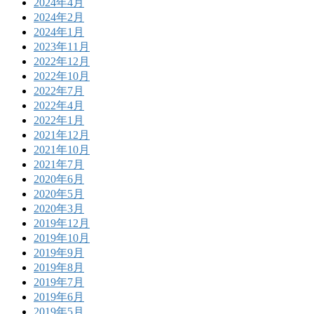
2024年4月
2024年2月
2024年1月
2023年11月
2022年12月
2022年10月
2022年7月
2022年4月
2022年1月
2021年12月
2021年10月
2021年7月
2020年6月
2020年5月
2020年3月
2019年12月
2019年10月
2019年9月
2019年8月
2019年7月
2019年6月
2019年5月