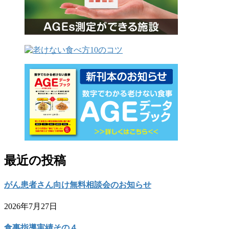
最近の投稿
がん患者さん向け無料相談会のお知らせ
2026年7月27日
食事指導実績その４