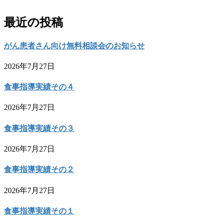
最近の投稿
がん患者さん向け無料相談会のお知らせ
2026年7月27日
食事指導実績その４
2026年7月27日
食事指導実績その３
2026年7月27日
食事指導実績その２
2026年7月27日
食事指導実績その１