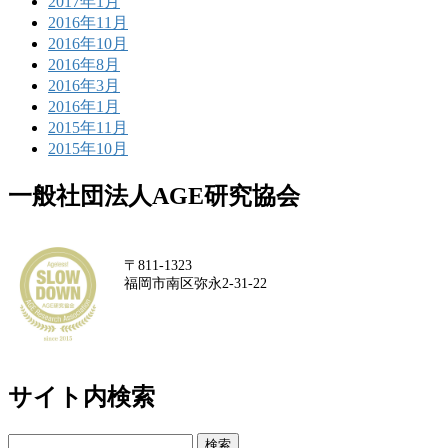
2017年1月
2016年11月
2016年10月
2016年8月
2016年3月
2016年1月
2015年11月
2015年10月
一般社団法人AGE研究協会
〒811-1323
福岡市南区弥永2-31-22
サイト内検索
検