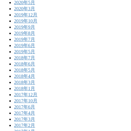
2020年5月
2020年3月
2019年12月
2019年10月
2019年9月
2019年8月
2019年7月
2019年6月
2019年5月
2018年7月
2018年6月
2018年5月
2018年4月
2018年3月
2018年1月
2017年12月
2017年10月
2017年6月
2017年4月
2017年3月
2017年2月