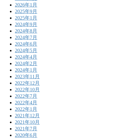
2026年1月
2025年9月
2025年1月
2024年9月
2024年8月
2024年7月
2024年6月
2024年5月
2024年4月
2024年2月
2024年1月
2023年11月
2022年12月
2022年10月
2022年7月
2022年4月
2022年1月
2021年12月
2021年10月
2021年7月
2020年6月