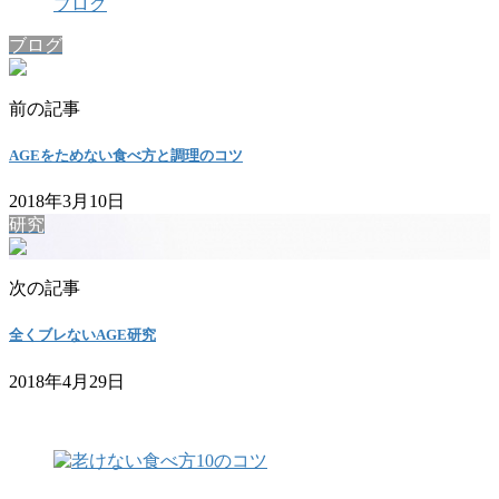
ブログ
ブログ
前の記事
AGEをためない食べ方と調理のコツ
2018年3月10日
研究
次の記事
全くブレないAGE研究
2018年4月29日