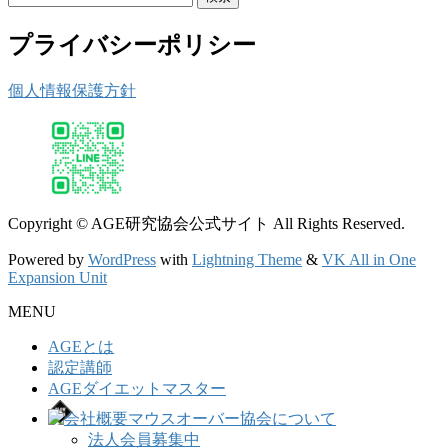
索:
プライバシーポリシー
個人情報保護方針
Copyright © AGE研究協会公式サイト All Rights Reserved.
Powered by
WordPress
with
Lightning Theme
&
VK All in One
Expansion Unit
MENU
AGEとは
認定講師
AGEダイエットマスター
協会について
法人会員募集中