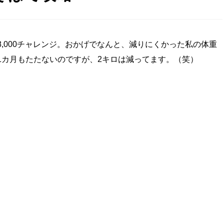
,000チャレンジ。おかげでなんと、減りにくかった私の体重
1カ月もたたないのですが、2キロは減ってます。（笑）