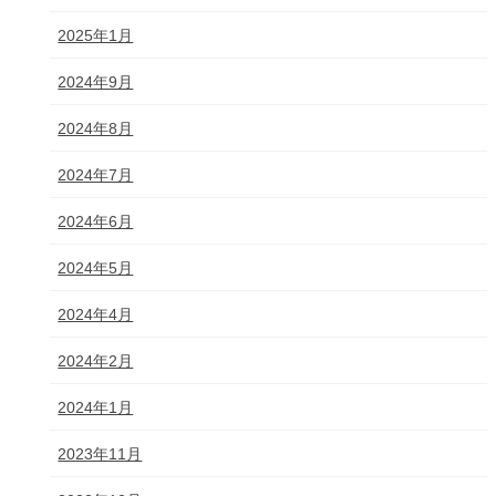
2025年1月
2024年9月
2024年8月
2024年7月
2024年6月
2024年5月
2024年4月
2024年2月
2024年1月
2023年11月