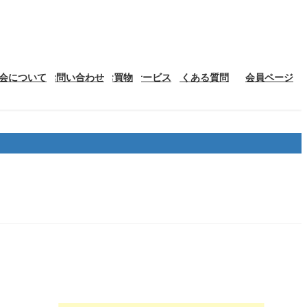
会について
お問い合わせ
お買物
サービス
よくある質問
会員ページ