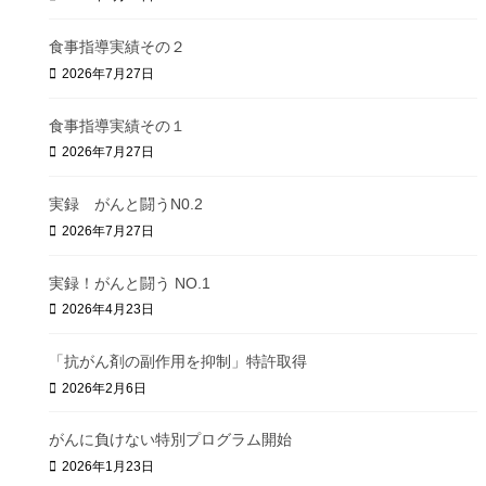
食事指導実績その２
2026年7月27日
食事指導実績その１
2026年7月27日
実録 がんと闘うN0.2
2026年7月27日
実録！がんと闘う NO.1
2026年4月23日
「抗がん剤の副作用を抑制」特許取得
2026年2月6日
がんに負けない特別プログラム開始
2026年1月23日