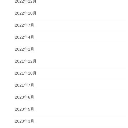
2022年12月
2022年10月
2022年7月
2022年4月
2022年1月
2021年12月
2021年10月
2021年7月
2020年6月
2020年5月
2020年3月