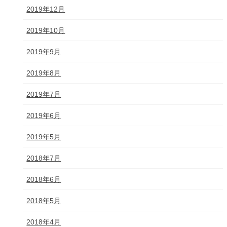
2019年12月
2019年10月
2019年9月
2019年8月
2019年7月
2019年6月
2019年5月
2018年7月
2018年6月
2018年5月
2018年4月