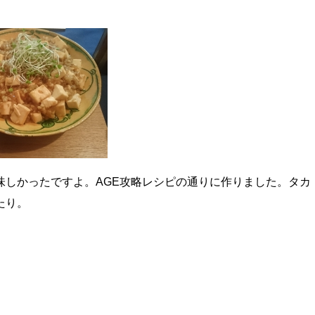
味しかったですよ。AGE攻略レシピの通りに作りました。タカ
たり。