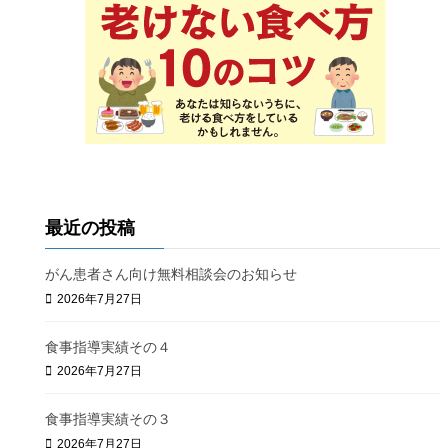
最近の投稿
がん患者さん向け無料相談会のお知らせ
2026年7月27日
食事指導実績その４
2026年7月27日
食事指導実績その３
2026年7月27日