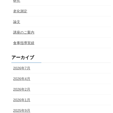
研究
老化測定
論文
講座のご案内
食事指導実績
アーカイブ
2026年7月
2026年4月
2026年2月
2026年1月
2025年9月