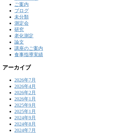
ご案内
ブログ
未分類
測定会
研究
老化測定
論文
講座のご案内
食事指導実績
アーカイブ
2026年7月
2026年4月
2026年2月
2026年1月
2025年9月
2025年1月
2024年9月
2024年8月
2024年7月