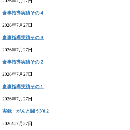
2026年7月27日
食事指導実績その４
2026年7月27日
食事指導実績その３
2026年7月27日
食事指導実績その２
2026年7月27日
食事指導実績その１
2026年7月27日
実録 がんと闘うN0.2
2026年7月27日