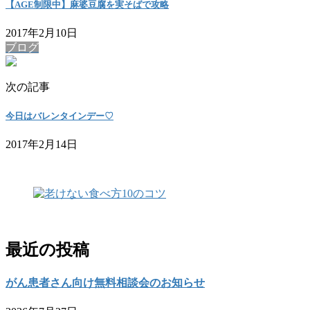
【AGE制限中】麻婆豆腐を実そばで攻略
2017年2月10日
ブログ
次の記事
今日はバレンタインデー♡
2017年2月14日
最近の投稿
がん患者さん向け無料相談会のお知らせ