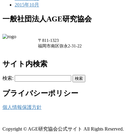
2015年10月
一般社団法人AGE研究協会
〒811-1323
福岡市南区弥永2-31-22
サイト内検索
検索:
プライバシーポリシー
個人情報保護方針
Copyright © AGE研究協会公式サイト All Rights Reserved.