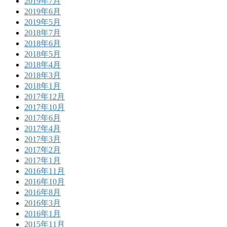
2019年7月
2019年6月
2019年5月
2018年7月
2018年6月
2018年5月
2018年4月
2018年3月
2018年1月
2017年12月
2017年10月
2017年6月
2017年4月
2017年3月
2017年2月
2017年1月
2016年11月
2016年10月
2016年8月
2016年3月
2016年1月
2015年11月