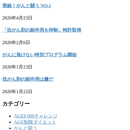
実録！がんと闘う NO.1
2026年4月23日
「抗がん剤の副作用を抑制」特許取得
2026年2月6日
がんに負けない特別プログラム開始
2026年1月23日
抗がん剤の副作用は嫌だ
2026年1月22日
カテゴリー
AGE8,000チャレンジ
AGE制限ダイエット
がんと闘う