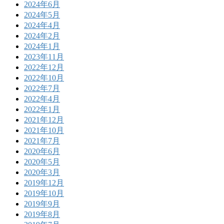
2024年6月
2024年5月
2024年4月
2024年2月
2024年1月
2023年11月
2022年12月
2022年10月
2022年7月
2022年4月
2022年1月
2021年12月
2021年10月
2021年7月
2020年6月
2020年5月
2020年3月
2019年12月
2019年10月
2019年9月
2019年8月